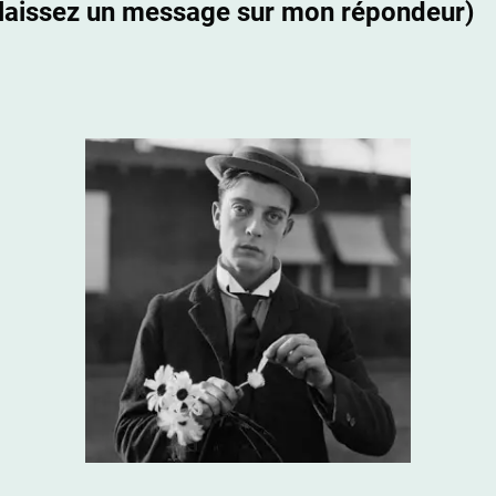
laissez un message sur mon répondeur)