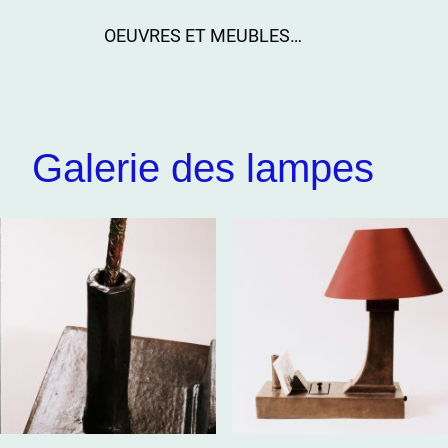
OEUVRES ET MEUBLES EN CARTON
Galerie des lampes