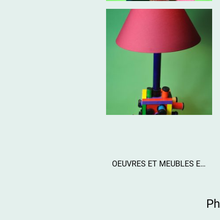
OEUVRES ET MEUBLES EN CARTON
Philippe