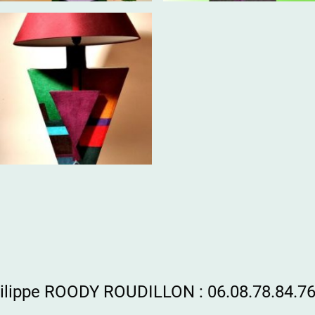
 ROODY
ROUDILLON : 06.08.78.84