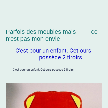
Parfois des meubles mais ce
n'est pas mon envie
C'est pour un enfant. Cet ours
possède 2 tiroirs
C'est pour un enfant. Cet ours possède 2 tiroirs