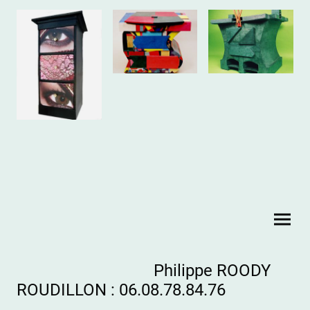
Philippe ROODY
ROUDILLON : 06.08.78.84.76